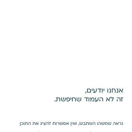
אנחנו יודעים,
זה לא העמוד שחיפשת.
נראה שמשהו השתבש, ואין אפשרות להציג את התוכן